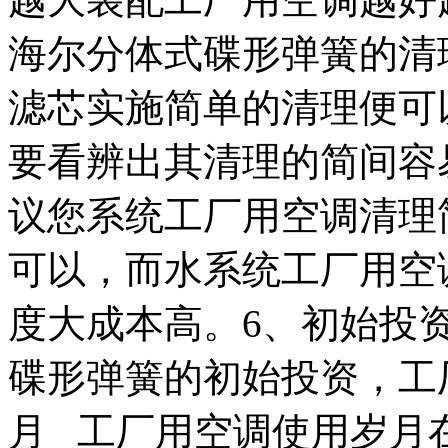
海尔分体式碟形弹簧的清
滤芯实施简单的清理便可
要看辨出其清理的简间容
议您系统工厂用空调清理
可以，而水系统工厂用空
度大成本高。6、初始投
碟形弹簧的初始投资，工
月 工厂用空调使用岁月