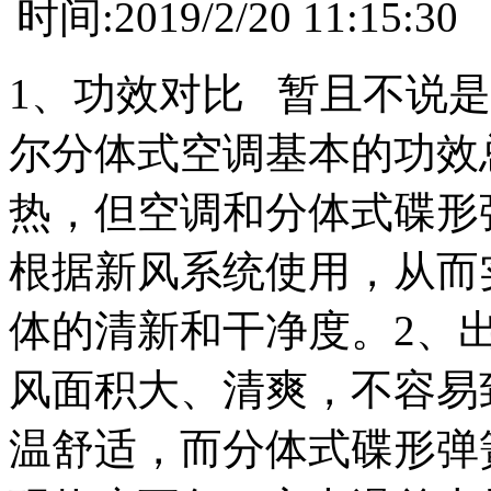
时间:2019/2/20 11:
1、功效对比 暂且不说
尔分体式空调基本的功效
热，但空调和分体式碟形
根据新风系统使用，从而
体的清新和干净度。2、
风面积大、清爽，不容易
温舒适，而分体式碟形弹