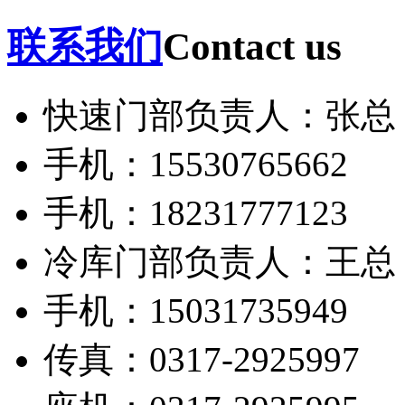
联系我们
Contact us
快速门部负责人：张总
手机：15530765662
手机：18231777123
冷库门部负责人：王总
手机：15031735949
传真：0317-2925997