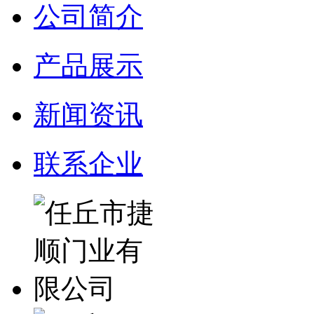
公司简介
产品展示
新闻资讯
联系企业