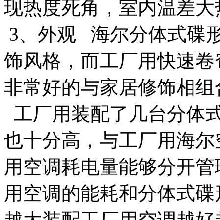
现热度死角，室内温差大
3、外观 海尔分体式碟
饰风格，而工厂用快速卷
非常好的与家居修饰相组
工厂用装配了几台分体式
也十分高，与工厂用海尔
用空调耗电量能够分开管
用空调的能耗和分体式碟
越大装配工厂用空调越好