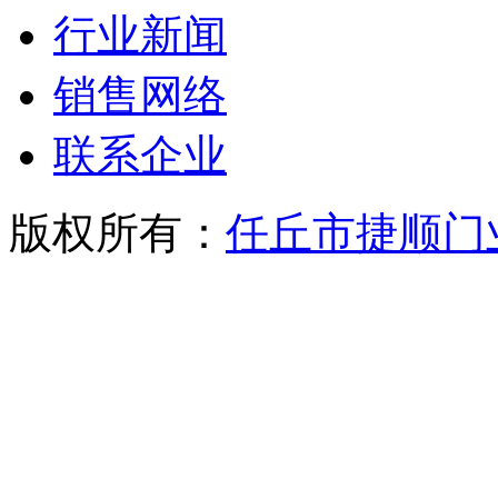
行业新闻
销售网络
联系企业
版权所有：
任丘市捷顺门