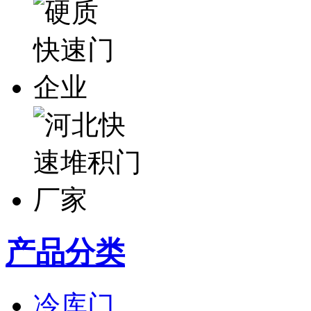
产品分类
冷库门