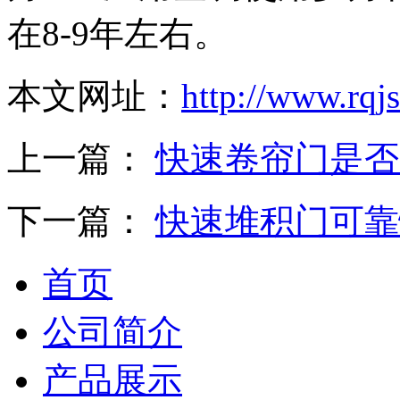
在8-9年左右。
本文网址：
http://www.rqj
上一篇：
快速卷帘门是否
下一篇：
快速堆积门可靠
首页
公司简介
产品展示