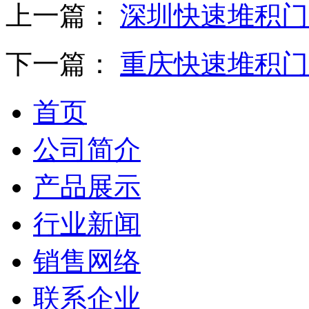
上一篇：
深圳快速堆积门
下一篇：
重庆快速堆积门
首页
公司简介
产品展示
行业新闻
销售网络
联系企业