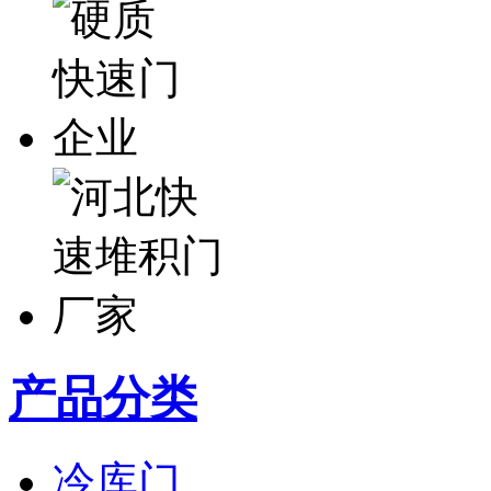
产品分类
冷库门