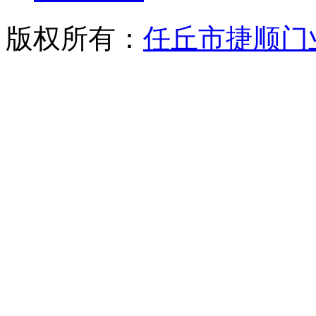
版权所有：
任丘市捷顺门