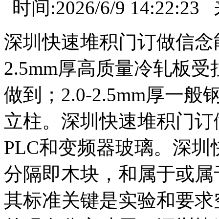
时间:2026/6/9 14:
深圳快速堆积门订做信念能
2.5mm厚高质量冷轧板
做到；2.0-2.5mm厚一
立柱。深圳快速堆积门订
PLC和变频器玻璃。深
分隔即木块，和属于或属
其标准关键是实验和要求