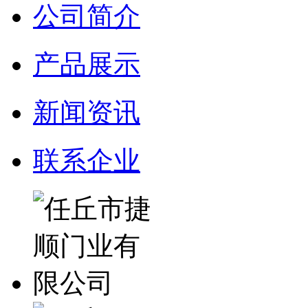
公司简介
产品展示
新闻资讯
联系企业