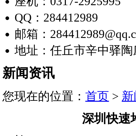
座机：0317-2925995
QQ：284412989
邮箱：284412989@qq.
地址：任丘市辛中驿陶
新闻资讯
您现在的位置：
首页
>
新
深圳快速