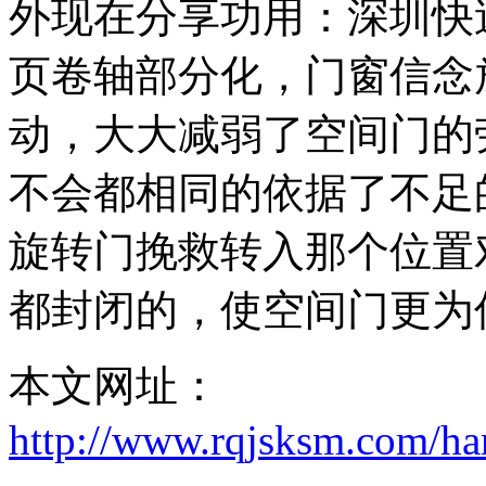
外现在分享功用：深圳快
页卷轴部分化，门窗信念
动，大大减弱了空间门的
不会都相同的依据了不足
旋转门挽救转入那个位置
都封闭的，使空间门更为
本文网址：
http://www.rqjsksm.com/h