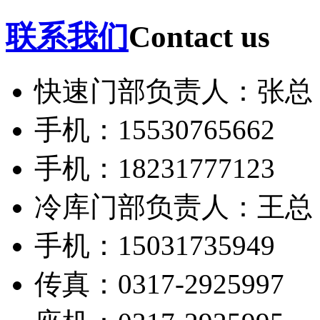
联系我们
Contact us
快速门部负责人：张总
手机：15530765662
手机：18231777123
冷库门部负责人：王总
手机：15031735949
传真：0317-2925997