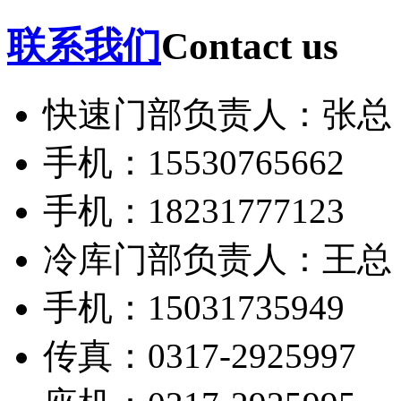
联系我们
Contact us
快速门部负责人：张总
手机：15530765662
手机：18231777123
冷库门部负责人：王总
手机：15031735949
传真：0317-2925997