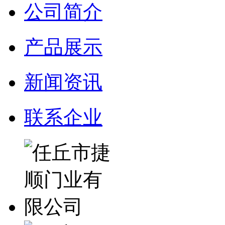
公司简介
产品展示
新闻资讯
联系企业