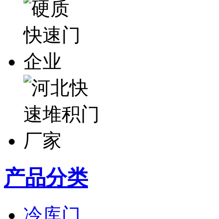
产品分类
冷库门