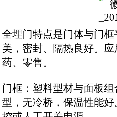
全埋门特点是门体与门框
美，密封、隔热良好。应
药、零售。
门框：塑料型材与面板组
型，无冷桥，保温性能好
控或人工开关电源。