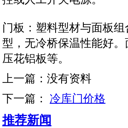
门板：塑料型材与面板组
型，无冷桥保温性能好。
压花铝板等。
上一篇：
没有资料
下一篇：
冷库门价格
推荐新闻