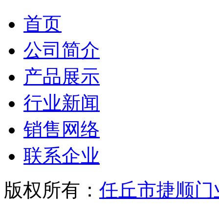
首页
公司简介
产品展示
行业新闻
销售网络
联系企业
版权所有：
任丘市捷顺门