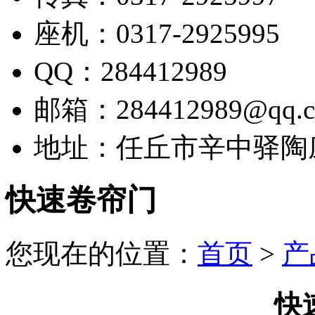
座机：0317-2925995
QQ：284412989
邮箱：284412989@qq.
地址：任丘市辛中驿陶
快速卷帘门
您现在的位置：
首页
>
产
快