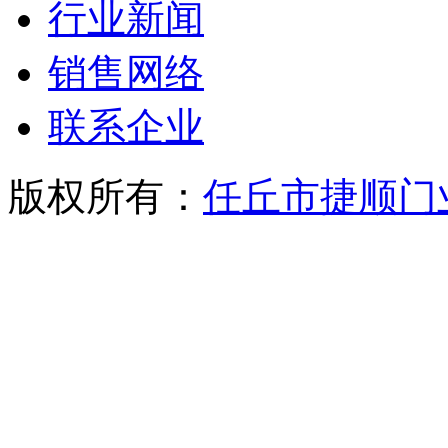
行业新闻
销售网络
联系企业
版权所有：
任丘市捷顺门