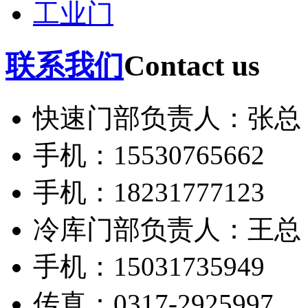
工业门
联系我们
Contact us
快速门部负责人：张总
手机：15530765662
手机：18231777123
冷库门部负责人：王总
手机：15031735949
传真：0317-2925997