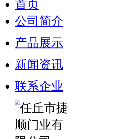
首页
公司简介
产品展示
新闻资讯
联系企业