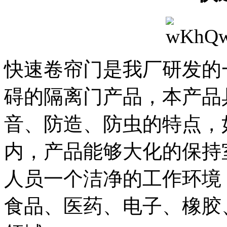
快速卷帘门是我厂研发的
碍的隔离门产品，本产品
音、防造、防虫的特点，
内，产品能够大化的保持
人员一个洁净的工作环境
食品、医药、电子、橡胶