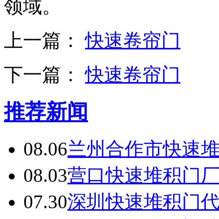
领域。
上一篇：
快速卷帘门
下一篇：
快速卷帘门
推荐新闻
08.06
兰州合作市快速
08.03
营口快速堆积门
07.30
深圳快速堆积门